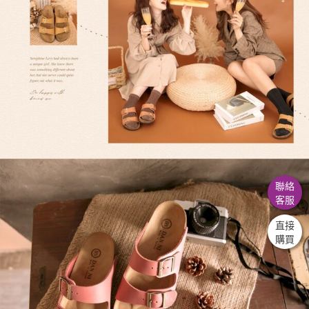
聯絡
客服
直接
購買