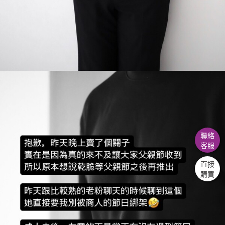
聯絡
客服
直接
購買