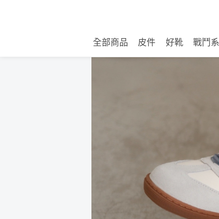
全部商品
皮件
好靴
戰鬥