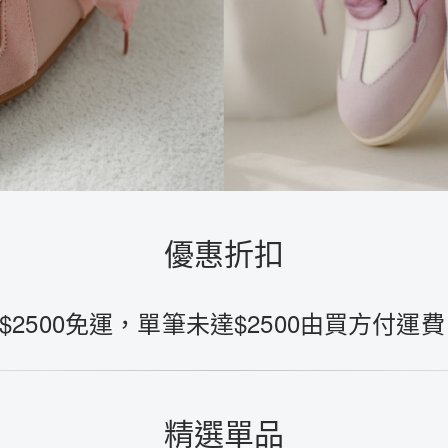
優惠折扣
$2500免運，單筆未達$2500由買方付運費
精選單品