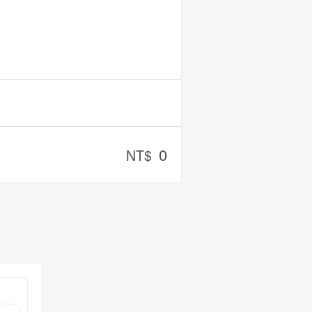
0
NT$