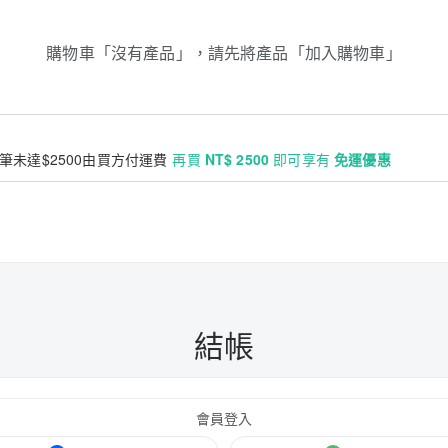
購物車「沒有產品」，請先將產品「加入購物車」
單筆未達$2500由買方付運費
再買
NT$ 2500
即可享有
免運優惠
結帳
會員登入