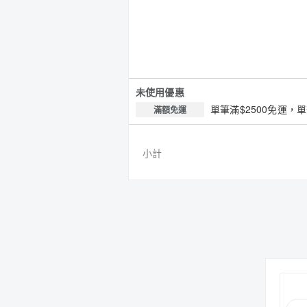
未使用優惠
單筆滿$2500免運，
滿額免運
小計