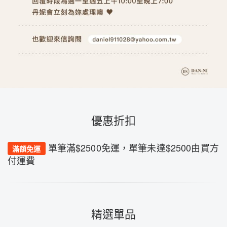
優惠折扣
單筆滿$2500免運，單筆未達$2500由買方
滿額免運
付運費
精選單品