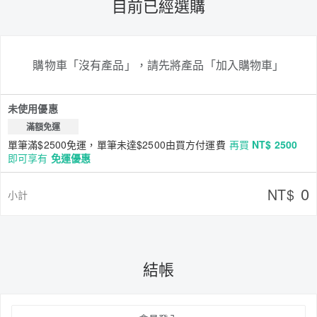
目前已經選購
購物車「沒有產品」，請先將產品「加入購物車」
未使用優惠
滿額免運
單筆滿$2500免運，單筆未達$2500由買方付運費
再買
NT$ 2500
即可享有
免運優惠
0
NT$
小計
結帳