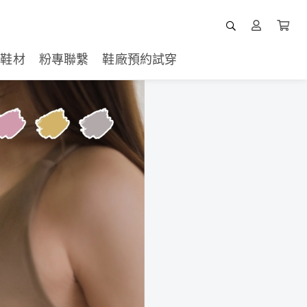
鞋材
粉專聯繫
鞋廠預約試穿