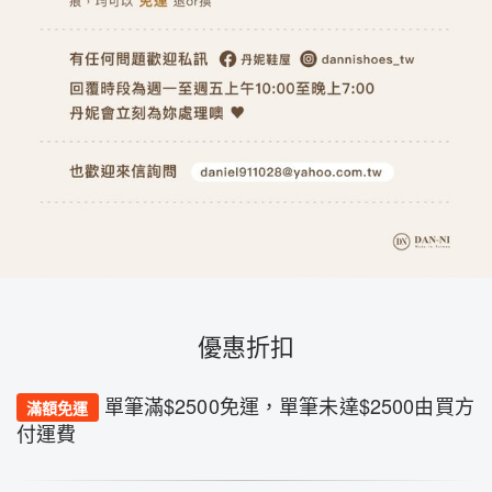
優惠折扣
單筆滿$2500免運，單筆未達$2500由買方
滿額免運
付運費